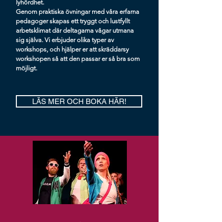
lyhördhet.
Genom praktiska övningar med våra erfarna
pedagoger skapas ett tryggt och lustfyllt
arbetsklimat där deltagarna vågar utmana
sig själva. Vi erbjuder olika typer av
workshops, och hjälper er att skräddarsy
workshopen så att den passar er så bra som
möjligt.
LÄS MER OCH BOKA HÄR!