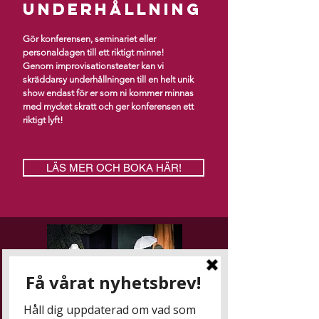
UNDERHÅLLNING
Gör konferensen, seminariet eller
personaldagen till ett riktigt minne!
Genom improvisationsteater kan vi
skräddarsy underhållningen till en helt unik
show endast för er som ni kommer minnas
med mycket skratt och ger konferensen ett
riktigt lyft!
LÄS MER OCH BOKA HÄR!