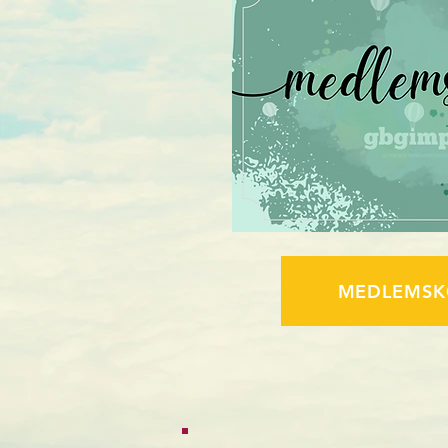
MEDLEMSK